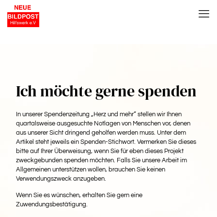
Ich möchte gerne spenden
In unserer Spendenzeitung „Herz und mehr“ stellen wir Ihnen
quartalsweise ausgesuchte Notlagen von Menschen vor, denen
aus unserer Sicht dringend geholfen werden muss. Unter dem
Artikel steht jeweils ein Spenden-Stichwort. Vermerken Sie dieses
bitte auf Ihrer Überweisung, wenn Sie für eben dieses Projekt
zweckgebunden spenden möchten. Falls Sie unsere Arbeit im
Allgemeinen unterstützen wollen, brauchen Sie keinen
Verwendungszweck anzugeben.
Wenn Sie es wünschen, erhalten Sie gern eine
Zuwendungsbestätigung.