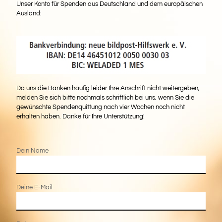
Unser Konto für Spenden aus Deutschland und dem europäischen
Ausland:
Da uns die Banken häufig leider Ihre Anschrift nicht weitergeben,
melden Sie sich bitte nochmals schriftlich bei uns, wenn Sie die
gewünschte Spendenquittung nach vier Wochen noch nicht
erhalten haben. Danke für Ihre Unterstützung!
Dein Name
Deine E-Mail